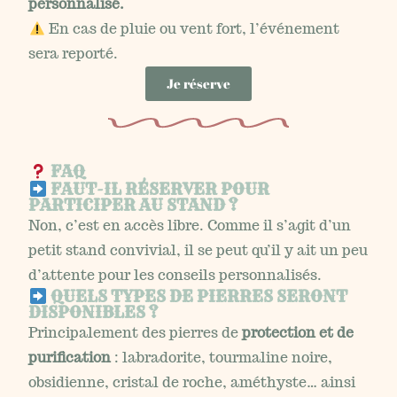
personnalisé.
En cas de pluie ou vent fort, l’événement
sera reporté.
Je réserve
FAQ
FAUT-IL RÉSERVER POUR
PARTICIPER AU STAND ?
Non, c’est en accès libre. Comme il s’agit d’un
petit stand convivial, il se peut qu’il y ait un peu
d’attente pour les conseils personnalisés.
QUELS TYPES DE PIERRES SERONT
DISPONIBLES ?
Principalement des pierres de
protection et de
purification
: labradorite, tourmaline noire,
obsidienne, cristal de roche, améthyste… ainsi