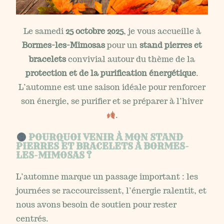
Le samedi
25 octobre 2025
, je vous accueille à
Bormes-les-Mimosas
pour un
stand pierres et
bracelets
convivial autour du thème de la
protection et de la purification énergétique
.
L’automne est une saison idéale pour renforcer
son énergie, se purifier et se préparer à l’hiver
.
POURQUOI VENIR À MON STAND
PIERRES ET BRACELETS À BORMES-
LES-MIMOSAS ?
L’automne marque un passage important : les
journées se raccourcissent, l’énergie ralentit, et
nous avons besoin de soutien pour rester
centrés.