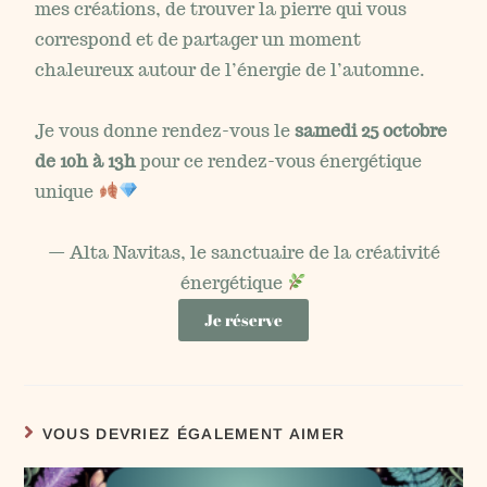
mes créations, de trouver la pierre qui vous
correspond et de partager un moment
chaleureux autour de l’énergie de l’automne.
Je vous donne rendez-vous le
samedi 25 octobre
de 10h à 13h
pour ce rendez-vous énergétique
unique
— Alta Navitas, le sanctuaire de la créativité
énergétique
Je réserve
VOUS DEVRIEZ ÉGALEMENT AIMER