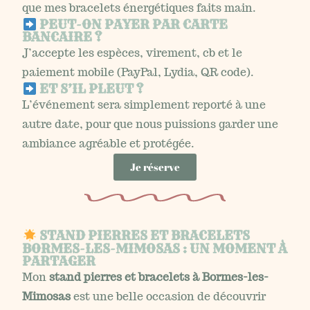
que mes bracelets énergétiques faits main.
PEUT-ON PAYER PAR CARTE
BANCAIRE ?
J’accepte les espèces, virement, cb et le
paiement mobile (PayPal, Lydia, QR code).
ET S’IL PLEUT ?
L’événement sera simplement reporté à une
autre date, pour que nous puissions garder une
ambiance agréable et protégée.
Je réserve
STAND PIERRES ET BRACELETS
BORMES-LES-MIMOSAS : UN MOMENT À
PARTAGER
Mon
stand pierres et bracelets à Bormes-les-
Mimosas
est une belle occasion de découvrir