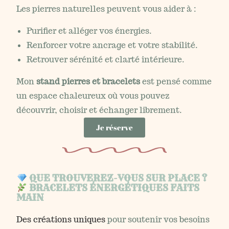
Les pierres naturelles peuvent vous aider à :
Purifier et alléger vos énergies.
Renforcer votre ancrage et votre stabilité.
Retrouver sérénité et clarté intérieure.
Mon
stand pierres et bracelets
est pensé comme
un espace chaleureux où vous pouvez
découvrir, choisir et échanger librement.
Je réserve
QUE TROUVEREZ-VOUS SUR PLACE ?
BRACELETS ÉNERGÉTIQUES FAITS
MAIN
Des créations uniques
pour soutenir vos besoins