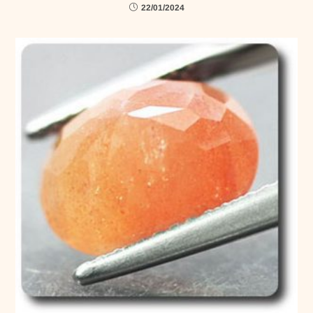
22/01/2024