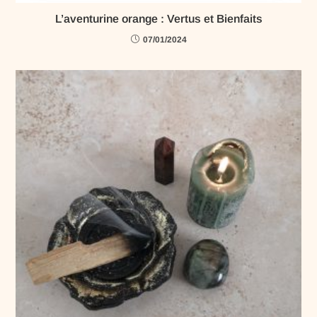
L’aventurine orange : Vertus et Bienfaits
07/01/2024