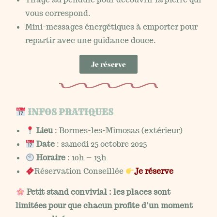
vous correspond.
Mini-messages énergétiques à emporter pour
repartir avec une guidance douce.
Je réserve
INFOS PRATIQUES
Lieu
: Bormes-les-Mimosas (extérieur)
Date
: samedi 25 octobre 2025
Horaire
: 10h – 13h
Réservation Conseillée
Je réserve
Petit stand convivial : les places sont
limitées pour que chacun profite d’un moment