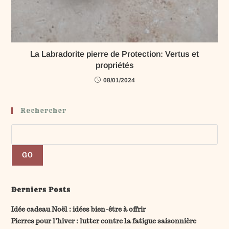
La Labradorite pierre de Protection: Vertus et
propriétés
08/01/2024
Rechercher
GO
Derniers Posts
Idée cadeau Noël : idées bien-être à offrir
Pierres pour l’hiver : lutter contre la fatigue saisonnière