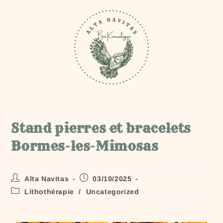
Stand pierres et bracelets
Bormes-les-Mimosas
Alta Navitas
03/10/2025
Lithothérapie
/
Uncategorized