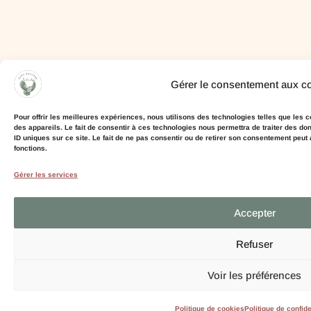
Gérer le consentement aux c
Pour offrir les meilleures expériences, nous utilisons des technologies telles que les
des appareils. Le fait de consentir à ces technologies nous permettra de traiter des d
ID uniques sur ce site. Le fait de ne pas consentir ou de retirer son consentement peut a
fonctions.
Gérer les services
Accepter
Refuser
Voir les préférences
Politique de cookies
Politique de confide