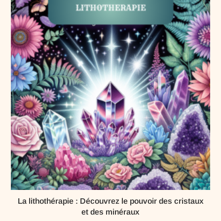
La lithothérapie : Découvrez le pouvoir des cristaux
et des minéraux