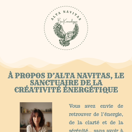
À PROPOS D’ALTA NAVITAS, LE
SANCTUAIRE DE LA
CRÉATIVITÉ ÉNERGÉTIQUE
Vous avez envie de
retrouver de l’énergie,
de la clarté et de la
sérénité… sans avoir à