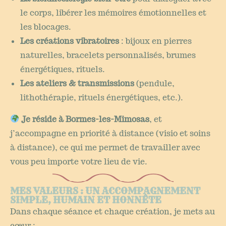
le corps, libérer les mémoires émotionnelles et
les blocages.
Les créations vibratoires
: bijoux en pierres
naturelles, bracelets personnalisés, brumes
énergétiques, rituels.
Les ateliers & transmissions
(pendule,
lithothérapie, rituels énergétiques, etc.).
Je réside à Bormes-les-Mimosas
, et
j’accompagne en priorité à distance (visio et soins
à distance), ce qui me permet de travailler avec
vous peu importe votre lieu de vie.
MES VALEURS : UN ACCOMPAGNEMENT
SIMPLE, HUMAIN ET HONNÊTE
Dans chaque séance et chaque création, je mets au
cœur :