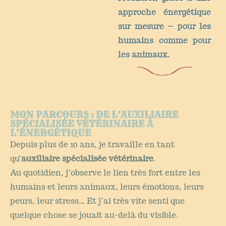
approche énergétique
sur mesure – pour les
humains comme pour
les animaux.
MON PARCOURS : DE L’AUXILIAIRE
SPÉCIALISÉE VÉTÉRINAIRE À
L’ÉNERGÉTIQUE
Depuis plus de 10 ans, je travaille en tant
qu’
auxiliaire spécialisée vétérinaire
.
Au quotidien, j’observe le lien très fort entre les
humains et leurs animaux, leurs émotions, leurs
peurs, leur stress… Et j’ai très vite senti que
quelque chose se jouait au-delà du visible.