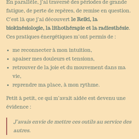
En parallèle, j’ai traversé des périodes de grande
fatigue, de perte de repères, de remise en question.
C’est là que j’ai découvert
le Reiki, la
biokinésiologie, la lithothérapie et la radiesthésie
.
Ces pratiques énergétiques m’ont permis de :
me reconnecter à mon intuition,
apaiser mes douleurs et tensions,
retrouver de la joie et du mouvement dans ma
vie,
reprendre ma place, à mon rythme.
Petit à petit, ce qui m’avait aidée est devenu une
évidence :
J’avais envie de mettre ces outils au service des
autres.