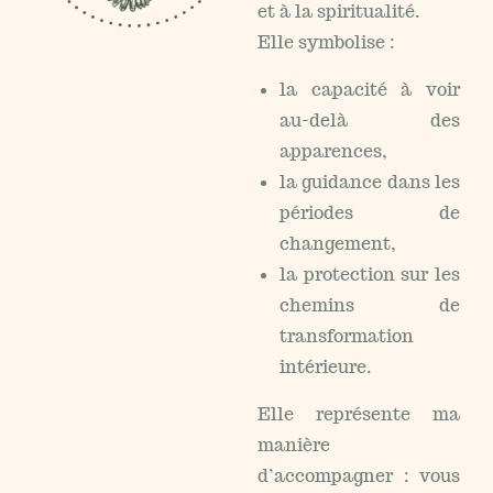
et à la spiritualité.
Elle symbolise :
la capacité à voir
au-delà des
apparences,
la guidance dans les
périodes de
changement,
la protection sur les
chemins de
transformation
intérieure.
Elle représente ma
manière
d’accompagner : vous