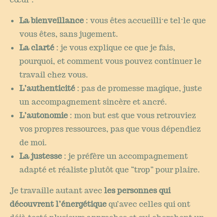
La bienveillance
: vous êtes accueilli·e tel·le que
vous êtes, sans jugement.
La clarté
: je vous explique ce que je fais,
pourquoi, et comment vous pouvez continuer le
travail chez vous.
L’authenticité
: pas de promesse magique, juste
un accompagnement sincère et ancré.
L’autonomie
: mon but est que vous retrouviez
vos propres ressources, pas que vous dépendiez
de moi.
La justesse
: je préfère un accompagnement
adapté et réaliste plutôt que “trop” pour plaire.
Je travaille autant avec
les personnes qui
découvrent l’énergétique
qu’avec celles qui ont