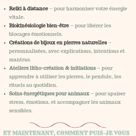
Reiki à distance
– pour harmoniser votre énergie
vitale.
Biokinésiologie bien-être
– pour libérer les
blocages émotionnels.
Créations de bijoux en pierres naturelles
–
personnalisées, avec explications, intentions et
mantras.
Ateliers litho-création & initiations
– pour
apprendre à utiliser les pierres, le pendule, les
rituels au quotidien.
Soins énergétiques pour animaux
– pour apaiser
stress, émotions, et accompagner les animaux
sensibles.
ET MAINTENANT, COMMENT PUIS-JE VOUS