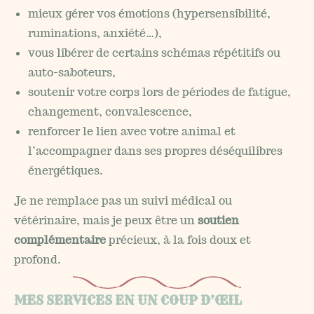
mieux gérer vos émotions (hypersensibilité,
ruminations, anxiété…),
vous libérer de certains schémas répétitifs ou
auto-saboteurs,
soutenir votre corps lors de périodes de fatigue,
changement, convalescence,
renforcer le lien avec votre animal et
l’accompagner dans ses propres déséquilibres
énergétiques.
Je ne remplace pas un suivi médical ou
vétérinaire, mais je peux être un
soutien
complémentaire
précieux, à la fois doux et
profond.
MES SERVICES EN UN COUP D’ŒIL